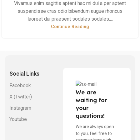
Vivamus enim sagittis aptent hac mi dui a per aptent
suspendisse cras odio bibendum augue rhoncus
laoreet dui praesent sodales sodales....
Continue Reading
Social Links
Facebook
We are
X (Twitter)
waiting for
your
Instagram
questions!
Youtube
We are always open
to you, feel free to